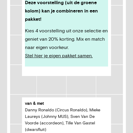
Deze voorstelling (uit de groene
kolom) kan je combineren in een
pakket!
Kies 4 voorstelling uit onze selectie en
geniet van 20% korting. Mix en match
naar eigen voorkeur.
Stel hier je eigen pakket samen.
van & met
Danny Ronaldo (Circus Ronaldo), Mieke
Laureys (Johnny MUS), Sven Van De
Voorde (accordeon), Tille Van Gastel
(dwarsfluit)