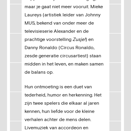
maar je gaat niet meer vooruit. Mieke
Laureys (artistiek leider van Johnny
MUS, bekend van onder meer de
televisieserie Alexander en de
prachtige voorstelling
Zusje!
) en
Danny Ronaldo (Circus Ronaldo,
zesde generatie circusartiest) staan
midden in het leven, en maken samen
de balans op.
Hun ontmoeting is een duet van
tederheid, humor en herkenning. Het
zijn twee spelers die elkaar al jaren
kennen, hun liefde voor de kleine
verhalen achter de mens delen.
Livemuziek van accordeon en