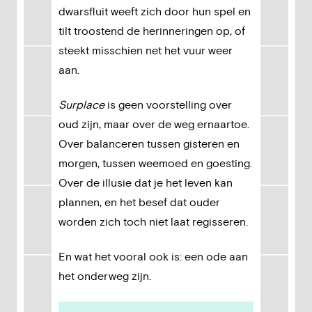
dwarsfluit weeft zich door hun spel en
tilt troostend de herinneringen op, of
steekt misschien net het vuur weer
aan.
Surplace
is geen voorstelling over
oud zijn, maar over de weg ernaartoe.
Over balanceren tussen gisteren en
morgen, tussen weemoed en goesting.
Over de illusie dat je het leven kan
plannen, en het besef dat ouder
worden zich toch niet laat regisseren.
En wat het vooral ook is: een ode aan
het onderweg zijn.