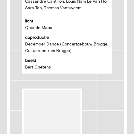
Cassandre Cantillon, Louis Nam Le Van Ho,
Sara Tan, Thomas Vantuycom
licht
Quentin Maes
coproductie
December Dance (Concertgebouw Brugge,
Cultuurcentrum Brugge)
beeld
Bart Grietens