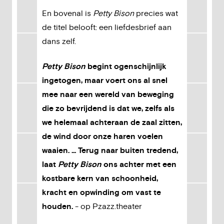
En bovenal is
Petty Bison
precies wat
de titel belooft: een liefdesbrief aan
dans zelf.
Petty Bison
begint ogenschijnlijk
ingetogen, maar voert ons al snel
mee naar een wereld van beweging
die zo bevrijdend is dat we, zelfs als
we helemaal achteraan de zaal zitten,
de wind door onze haren voelen
waaien. ... Terug naar buiten tredend,
laat
Petty Bison
ons achter met een
kostbare kern van schoonheid,
kracht en opwinding om vast te
houden.
- op Pzazz.theater