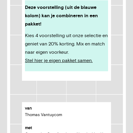
Deze voorstelling (uit de blauwe
kolom) kan je combineren in een
pakket!
Kies 4 voorstelling uit onze selectie en
geniet van 20% korting. Mix en match
naar eigen voorkeur.
Stel hier je eigen pakket samen.
van
Thomas Vantuycom
met