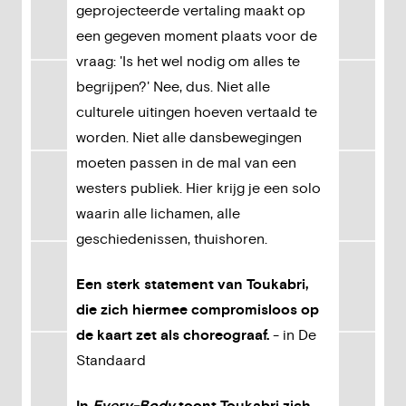
geprojecteerde vertaling maakt op
een gegeven moment plaats voor de
vraag: 'Is het wel nodig om alles te
begrijpen?' Nee, dus. Niet alle
culturele uitingen hoeven vertaald te
worden. Niet alle dansbewegingen
moeten passen in de mal van een
westers publiek. Hier krijg je een solo
waarin alle lichamen, alle
geschiedenissen, thuishoren.
Een sterk statement van Toukabri,
die zich hiermee compromisloos op
de kaart zet als choreograaf.
- in De
Standaard