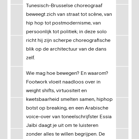
Tunesisch-Brusselse choreograaf
beweegt zich van straat tot scène, van
hip hop tot postmodernisme, van
persoonlijk tot politiek; in deze solo
richt hij zijn scherpe choreografische
blik op de architectuur van de dans
zelf.
Wie mag hoe bewegen? En waarom?
Footwork vloeit naadloos over in
weight shifts, virtuositeit en
kwetsbaarheid smelten samen, hiphop
botst op breaking, en een Arabische
voice-over van toneelschrijfster Essia
Jaïbi daagt je uit om te luisteren
zonder alles te willen begrijpen. De