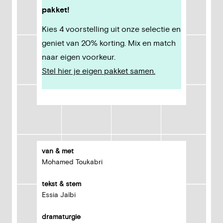
pakket!
Kies 4 voorstelling uit onze selectie en
geniet van 20% korting. Mix en match
naar eigen voorkeur.
Stel hier je eigen pakket samen.
van & met
Mohamed Toukabri
tekst & stem
Essia Jaïbi
dramaturgie