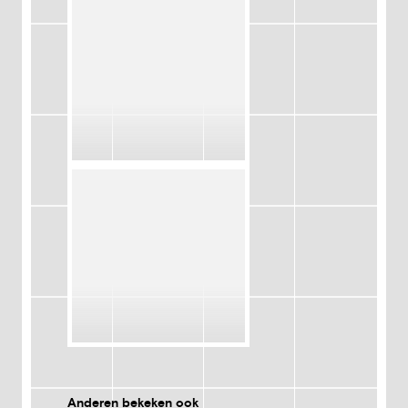
Anderen bekeken ook