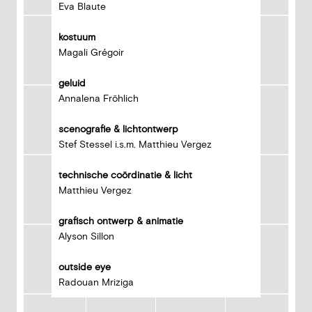
Eva Blaute
kostuum
Magali Grégoir
geluid
Annalena Fröhlich
scenografie & lichtontwerp
Stef Stessel i.s.m. Matthieu Vergez
technische coördinatie & licht
Matthieu Vergez
grafisch ontwerp & animatie
Alyson Sillon
outside eye
Radouan Mriziga