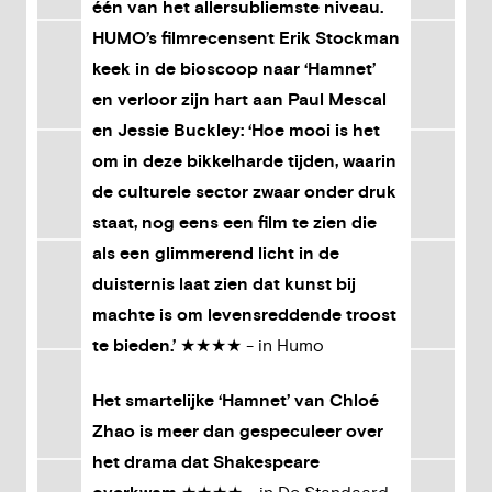
één van het allersubliemste niveau.
HUMO’s filmrecensent Erik Stockman
keek in de bioscoop naar ‘Hamnet’
en verloor zijn hart aan Paul Mescal
en Jessie Buckley: ‘Hoe mooi is het
om in deze bikkelharde tijden, waarin
de culturele sector zwaar onder druk
staat, nog eens een film te zien die
als een glimmerend licht in de
duisternis laat zien dat kunst bij
machte is om levensreddende troost
te bieden.’
★★★★ - in Humo
Het smartelijke ‘Hamnet’ van Chloé
Zhao is meer dan gespeculeer over
het drama dat Shakespeare