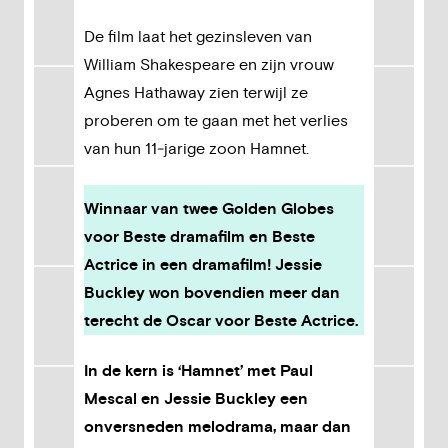
De film laat het gezinsleven van
William Shakespeare en zijn vrouw
Agnes Hathaway zien terwijl ze
proberen om te gaan met het verlies
van hun 11‑jarige zoon Hamnet.
Winnaar van twee Golden Globes
voor Beste dramafilm en Beste
Actrice in een dramafilm! Jessie
Buckley won bovendien meer dan
terecht de Oscar voor Beste Actrice.
In de kern is ‘Hamnet’ met Paul
Mescal en Jessie Buckley een
onversneden melodrama, maar dan