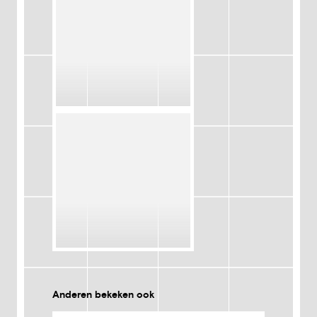
Anderen bekeken ook