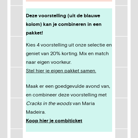
Deze voorstelling (uit de blauwe
kolom) kan je combineren in een
pakket!
Kies 4 voorstelling uit onze selectie en
geniet van 20% korting. Mix en match
naar eigen voorkeur.
Stel hier je eigen pakket samen.
Maak er een goedgevulde avond van,
en combineer deze voorstelling met
Cracks in the woods
van Maria
Madeira.
Koop hier je combiticket