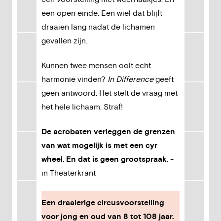
een open einde. Een wiel dat blijft
draaien lang nadat de lichamen
gevallen zijn.
Kunnen twee mensen ooit echt
harmonie vinden?
In Difference
geeft
geen antwoord. Het stelt de vraag met
het hele lichaam. Straf!
De acrobaten verleggen de grenzen
van wat mogelijk is met een cyr
wheel. En dat is geen grootspraak.
-
in Theaterkrant
Een draaierige circusvoorstelling
voor jong en oud van 8 tot 108 jaar.