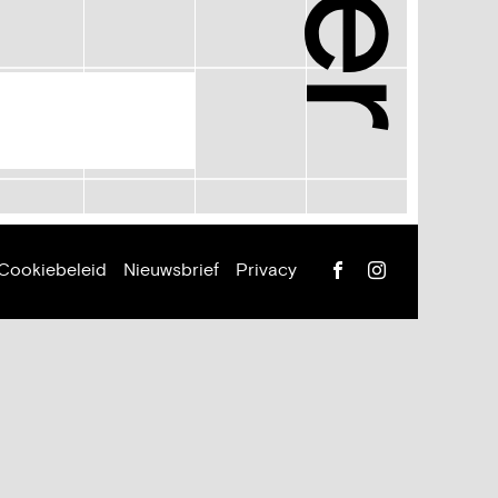
Facebook
Instagram
Cookiebeleid
Nieuwsbrief
Privacy