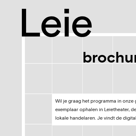
Leie
brochu
Wil je graag het programma in onze 
exemplaar ophalen in Leietheater, de
lokale handelaren. Je vindt de digita