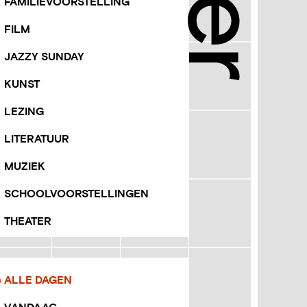
FAMILIEVOORSTELLING
FILM
JAZZY SUNDAY
KUNST
LEZING
LITERATUUR
MUZIEK
SCHOOLVOORSTELLINGEN
THEATER
anneer
ALLE DAGEN