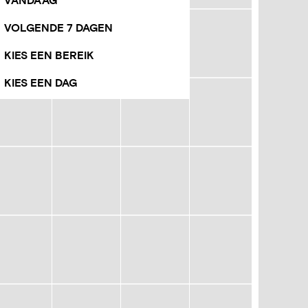
VANDAAG
VOLGENDE 7 DAGEN
KIES EEN BEREIK
KIES EEN DAG